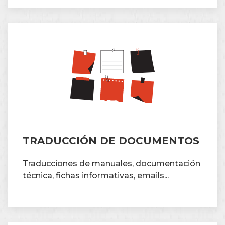
TRADUCCIÓN DE DOCUMENTOS
Traducciones de manuales, documentación
técnica, fichas informativas, emails...