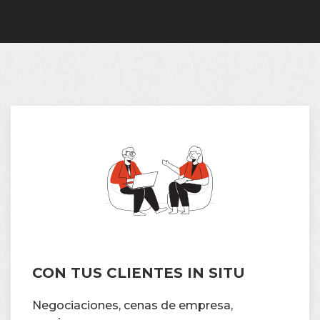
CON TUS CLIENTES IN SITU
Negociaciones, cenas de empresa,