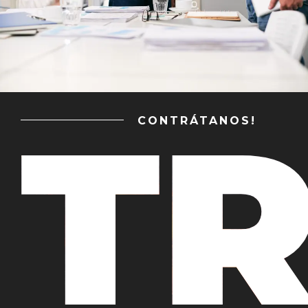
T
CONTRÁTANOS!