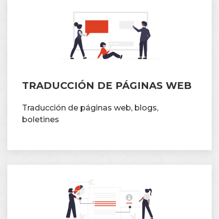
TRADUCCIÓN DE PÁGINAS WEB
Traducción de páginas web, blogs,
boletines