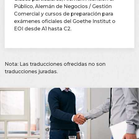
Público, Alemán de Negocios / Gestión
Comercial y cursos de preparación para
exámenes oficiales del Goethe Institut o
EOI desde A1 hasta C2.
Nota: Las traducciones ofrecidas no son
traducciones juradas.