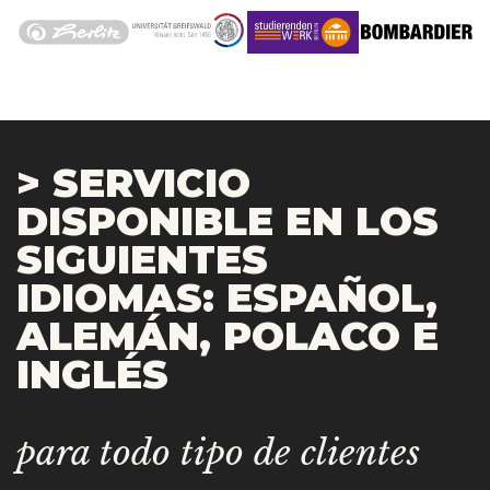
> SERVICIO
DISPONIBLE EN LOS
SIGUIENTES
IDIOMAS: ESPAÑOL,
ALEMÁN, POLACO E
INGLÉS
para todo tipo de clientes