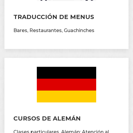
TRADUCCIÓN DE MENUS
Bares, Restaurantes, Guachinches
CURSOS DE ALEMÁN
Clases particulares, Alemán: Atención al