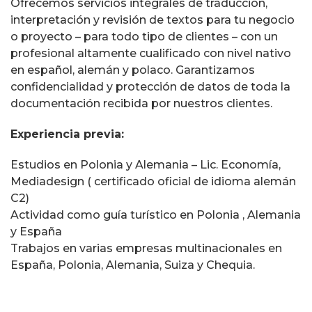
Ofrecemos servicios integrales de traducción,
interpretación y revisión de textos para tu negocio
o proyecto – para todo tipo de clientes – con un
profesional altamente cualificado con nivel nativo
en español, alemán y polaco. Garantizamos
confidencialidad y protección de datos de toda la
documentación recibida por nuestros clientes.
Experiencia previa:
Estudios en Polonia y Alemania – Lic. Economía,
Mediadesign ( certificado oficial de idioma alemán
C2)
Actividad como guía turístico en Polonia , Alemania
y España
Trabajos en varias empresas multinacionales en
España, Polonia, Alemania, Suiza y Chequia.