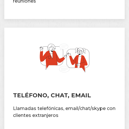
reuniones
TELÉFONO, CHAT, EMAIL
Llamadas telefónicas, email/chat/skype con
clientes extranjeros