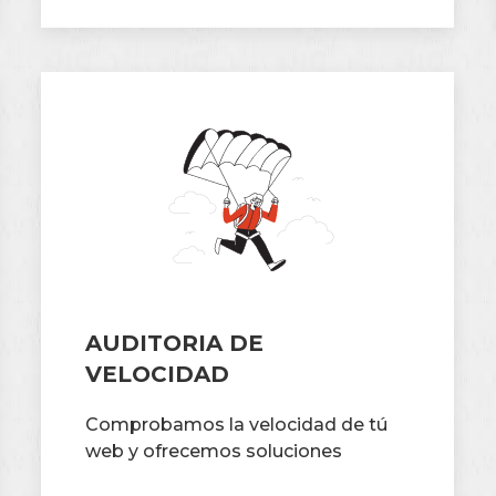
AUDITORIA DE
VELOCIDAD
Comprobamos la velocidad de tú
web y ofrecemos soluciones