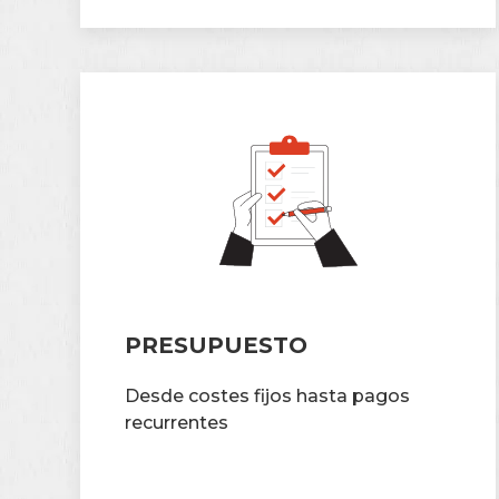
PRESUPUESTO
Desde costes fijos hasta pagos
recurrentes