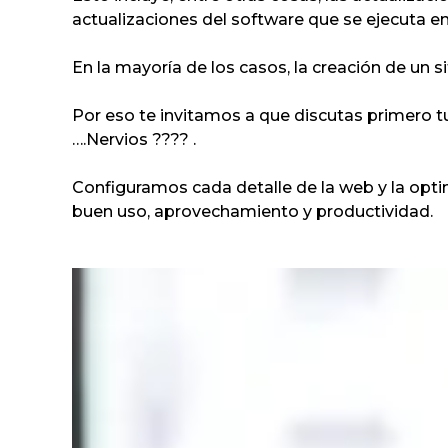
actualizaciones del software que se ejecuta en 
En la mayoría de los casos, la creación de un si
Por eso te invitamos a que discutas primero tu
….Nervios ???? .
Configuramos cada detalle de la web y la op
buen uso, aprovechamiento y productividad.