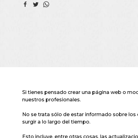
Si tienes pensado crear una página web o modif
nuestros profesionales.
No se trata sólo de estar informado sobre los
surgir a lo largo del tiempo.
Esto incluye, entre otras cosas, las actualizac