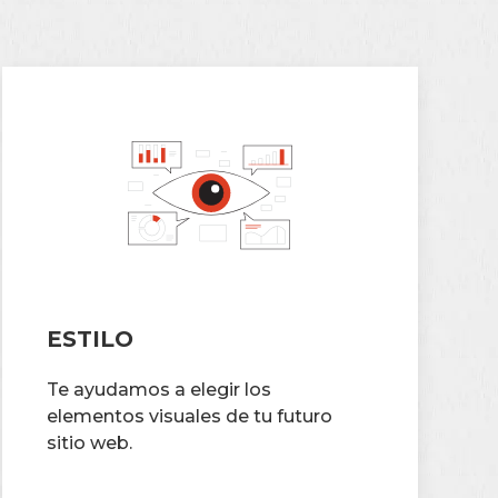
ESTILO
Te ayudamos a elegir los
elementos visuales de tu futuro
sitio web.