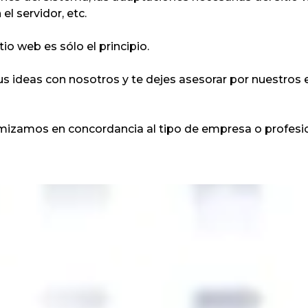
el servidor, etc.
tio web es sólo el principio.
s ideas con nosotros y te dejes asesorar por nuestros e
timizamos en concordancia al tipo de empresa o profe