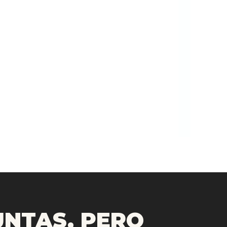
NTAS, PERO