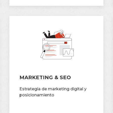
MARKETING & SEO
Estrategia de marketing digital y
posicionamiento