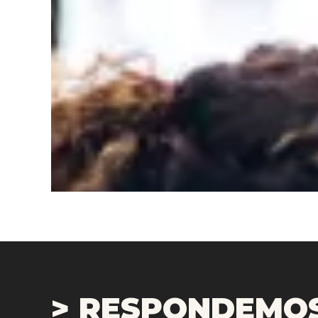
> RESPONDEMOS