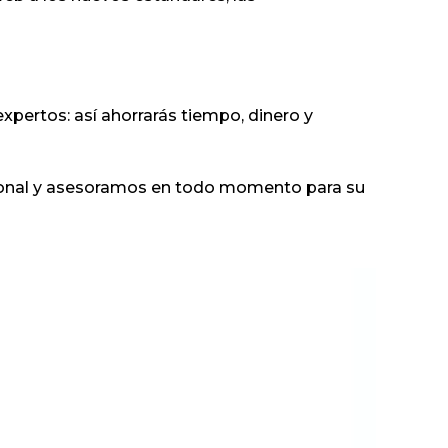
xpertos: así ahorrarás tiempo, dinero y
sional y asesoramos en todo momento para su