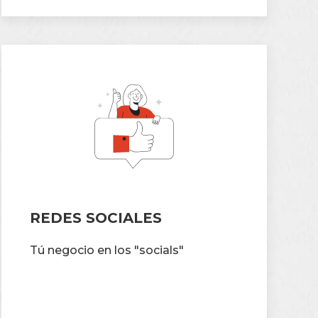
REDES SOCIALES
Tú negocio en los "socials"