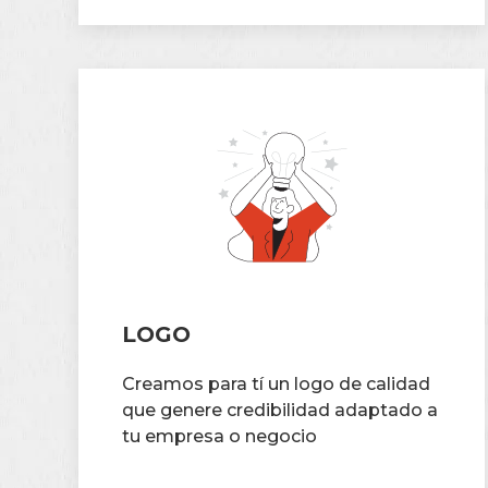
LOGO
Creamos para tí un logo de calidad
que genere credibilidad adaptado a
tu empresa o negocio