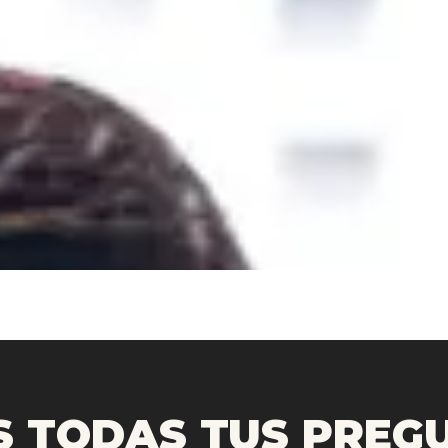
 TODAS TUS PREGU