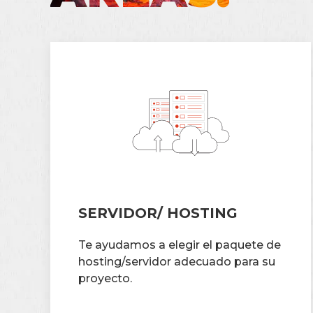
SERVIDOR/ HOSTING
Te ayudamos a elegir el paquete de
hosting/servidor adecuado para su
proyecto.