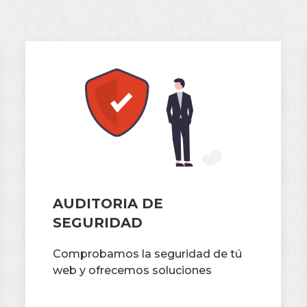
AUDITORIA DE
SEGURIDAD
Comprobamos la seguridad de tú
web y ofrecemos soluciones