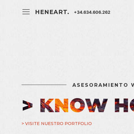
HENEART.
+34.634.606.262
ASESORAMIENTO 
> KNOW 
> VISITE NUESTRO PORTFOLIO